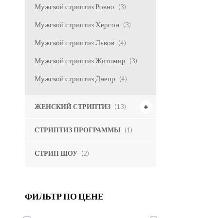
Мужской стриптиз Ровно
(3)
Мужской стриптиз Херсон
(3)
Мужской стриптиз Львов
(4)
Мужской стриптиз Житомир
(3)
Мужской стриптиз Днепр
(4)
ЖЕНСКИЙ СТРИПТИЗ
(13)
СТРИПТИЗ ПРОГРАММЫ
(1)
СТРИП ШОУ
(2)
ФИЛЬТР ПО ЦЕНЕ