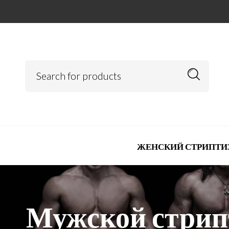
ЖЕНСКИЙ СТРИПТИ
Мужской стрип