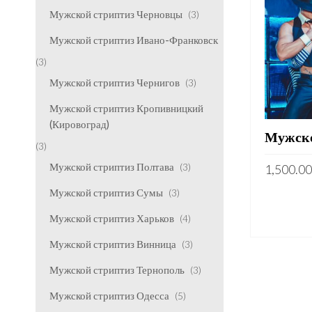
Мужской стриптиз Черновцы
(3)
Мужской стриптиз Ивано-Франковск
(3)
Мужской стриптиз Чернигов
(3)
Мужской стриптиз Кропивницкий
(Кировоград)
Мужско
(3)
Мужской стриптиз Полтава
(3)
1,500.0
Мужской стриптиз Сумы
(3)
Мужской стриптиз Харьков
(4)
Мужской стриптиз Винница
(3)
Мужской стриптиз Тернополь
(3)
Мужской стриптиз Одесса
(5)