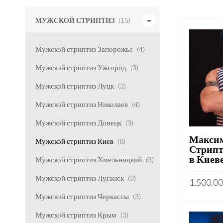
МУЖСКОЙ СТРИПТИЗ
(15)
Мужской стриптиз Запорожье
(4)
Мужской стриптиз Ужгород
(3)
Мужской стриптиз Луцк
(3)
Мужской стриптиз Николаев
(4)
Мужской стриптиз Донецк
(3)
Максим
Мужской стриптиз Киев
(8)
Стрипт
в Киев
Мужской стриптиз Хмельницкий
(3)
Мужской стриптиз Луганск
(3)
1,500.0
Мужской стриптиз Черкассы
(3)
Мужской стриптиз Крым
(3)