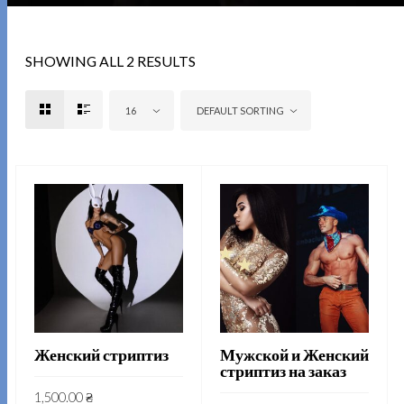
SHOWING ALL 2 RESULTS
16
DEFAULT SORTING
Женский стриптиз
Мужской и Женский
стриптиз на заказ
1,500.00
₴