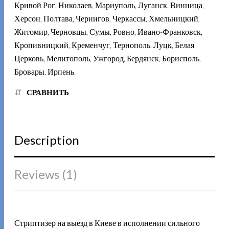
Кривой Рог, Николаев, Мариуполь, Луганск, Винница,
Херсон, Полтава, Чернигов, Черкассы, Хмельницкий,
Житомир, Черновцы, Сумы, Ровно, Ивано-Франковск,
Кропивницкий, Кременчуг, Тернополь, Луцк, Белая
Церковь, Мелитополь, Ужгород, Бердянск, Борисполь,
Бровары, Ирпень.
СРАВНИТЬ
Description
Reviews (1)
Стриптизер на выезд в Киеве в исполнении сильного