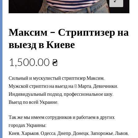
Максим – Стриптизер на
выезд в Киеве
1,500.00
₴
Сильный и мускулистый стриптизер Максим.
Мужской стриптиз на выезд на 8 Марта, Девичники.
Индивидуальный подход, профессиональное шоу.
Выезд по всей Украине.
Так же мы имеем сотрудников и работаем в других
городах Украины:
Киев, Харьков, Одесса, Днепр, Донецк, Запорожье, Львов,