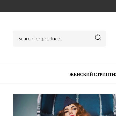
ЖЕНСКИЙ СТРИПТИ