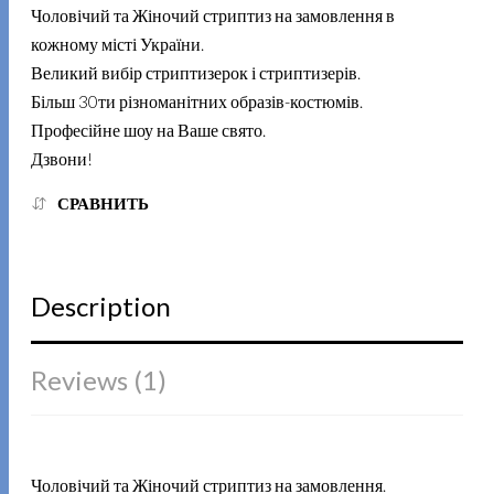
Чоловічий та Жіночий стриптиз на замовлення в
кожному місті України.
Великий вибір стриптизерок і стриптизерів.
Більш 30ти різноманітних образів-костюмів.
Професійне шоу на Ваше свято.
Дзвони!
СРАВНИТЬ
Description
Reviews (1)
Чоловічий та Жіночий стриптиз на замовлення.