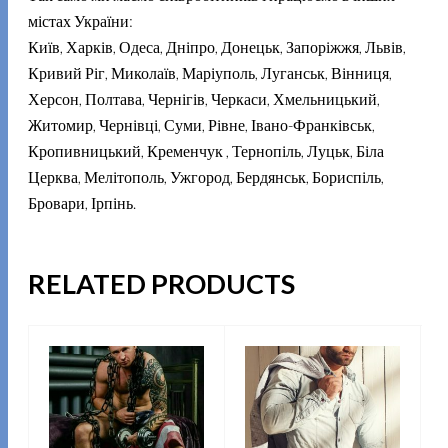
містах України:
Київ, Харків, Одеса, Дніпро, Донецьк, Запоріжжя, Львів,
Кривий Ріг, Миколаїв, Маріуполь, Луганськ, Вінниця,
Херсон, Полтава, Чернігів, Черкаси, Хмельницький,
Житомир, Чернівці, Суми, Рівне, Івано-Франківськ,
Кропивницький, Кременчук , Тернопіль, Луцьк, Біла
Церква, Мелітополь, Ужгород, Бердянськ, Бориспіль,
Бровари, Ірпінь.
RELATED PRODUCTS