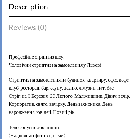
Description
Reviews (0)
Професійне стриптиз шоу.
Чоловічий стриптиз на замовлення у Львові
Стриптиз на замовлення на будинок, квартиру, офіс, кафе,
клуб, ресторан, бар, сауну, лазню, лімузин, паті бас.
Стріп на 8 Березня, 23 Лютого, Мальчишник, Дівич-вечір,
Корпоратив, свято, вечірку, День захисника, День
народження, ювілей, Новий рік.
Телефонуйте або пишіть
(Надішлемо фото з цінами):