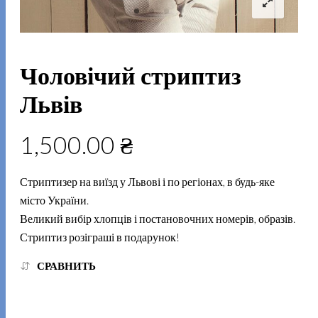
Чоловічий стриптиз
Львів
1,500.00
₴
Стриптизер на виїзд у Львові і по регіонах, в будь-яке
місто України.
Великий вибір хлопців і постановочних номерів, образів.
Стриптиз розіграші в подарунок!
СРАВНИТЬ