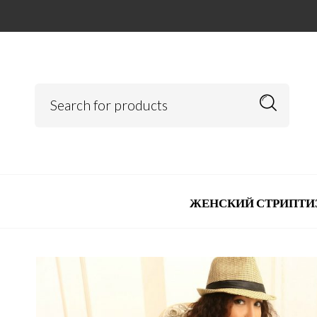
ЖЕНСКИЙ СТРИПТИ