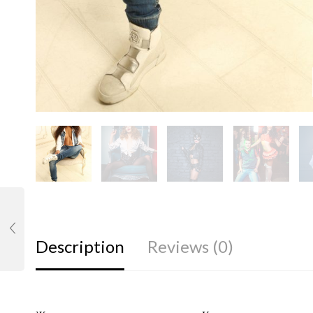
Description
Reviews (0)